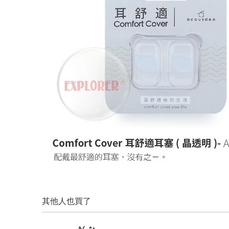
其他人也買了