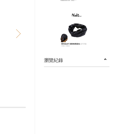
next
瀏覽紀錄