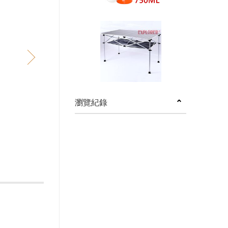
next
瀏覽紀錄