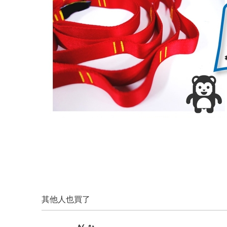
其他人也買了