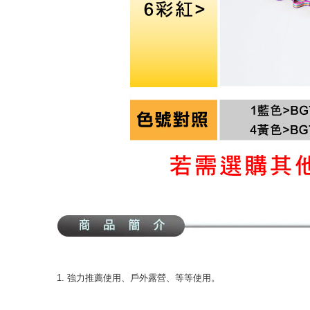
1. 強力推薦使用、戶外露營、等等使用。