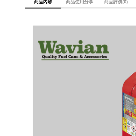
商品內容
商品使用分享
商品評價(0)