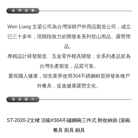
Wen Liang 文梁公司為台灣深耕戶外用品製造公司，成立
已三十多年，現階段致力於開發各系列登山用品、露營用
品。
專精設計研發製造、五金零件模具開發，全系列產品皆為
台灣生產製造，品質可靠。
重視國人健康，領先業界使用304不銹鋼材質研發各種戶
外餐具，促進健康露營文化。
ST-2020-2文樑 頂級#304不鏽鋼碗三件式 附收納袋 (湯碗.
餐具 廚具 鍋具