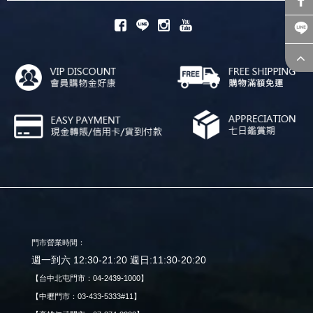
門市營業時間：
週一到六 12:30-21:20 週日:11:30-20:20
【台中北屯門市：04-2439-1000】
【中壢門市：03-433-5333#11】