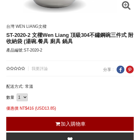
台灣 WEN LIANG文樑
ST-2020-2 文樑Wen Liang 頂級304不鏽鋼碗三件式 附
收納袋 (湯碗.餐具 廚具 鍋具
產品編號:ST-2020-2
我要評論
分享 :
配送方式: 常溫
數量
優惠價 NT$
416 (
USD
13.85)
加入購物車