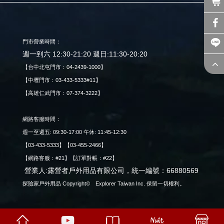
門市營業時間：
週一到六 12:30-21:20 週日:11:30-20:20
【台中北屯門市：04-2439-1000】
【中壢門市：03-433-5333#11】
【高雄仁武門市：07-374-3222】
網路客服時間：
週一至週五: 09:30-17:00 午休: 11:45-12:30
【03-433-5333】【03-455-2466】
【網路客服：#21】【訂單對帳：#22】
營業人:露營者戶外用品有限公司，統一編號：66880569
探險家戶外用品 Copyright© Explorer Taiwan Inc. 保留一切權利。