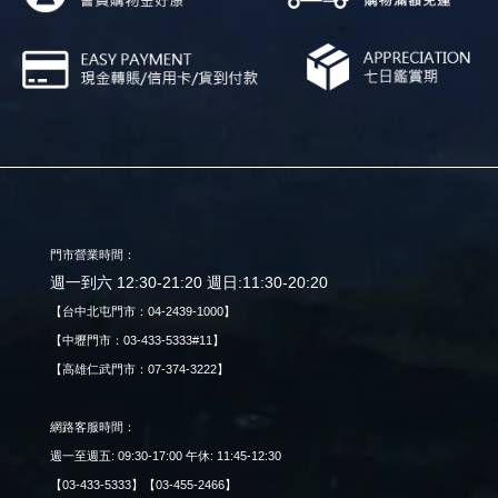
門市營業時間：
週一到六 12:30-21:20 週日:11:30-20:20
【台中北屯門市：04-2439-1000】
【中壢門市：03-433-5333#11】
【高雄仁武門市：07-374-3222】
網路客服時間：
週一至週五: 09:30-17:00 午休: 11:45-12:30
【03-433-5333】【03-455-2466】