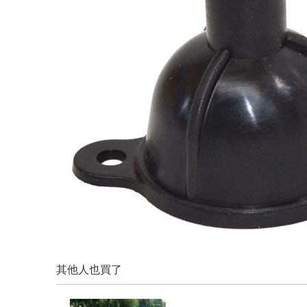
其他人也買了