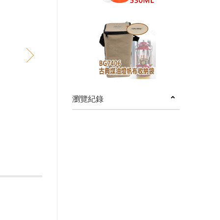
next
瀏覽紀錄