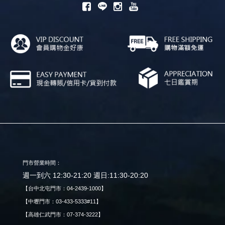
門市營業時間：
週一到六 12:30-21:20 週日:11:30-20:20
【台中北屯門市：04-2439-1000】
【中壢門市：03-433-5333#11】
【高雄仁武門市：07-374-3222】