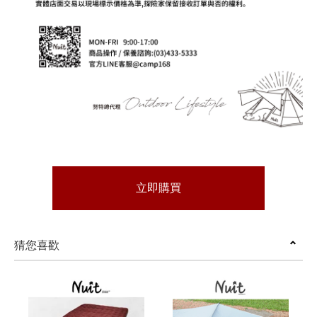
立即購買
猜您喜歡