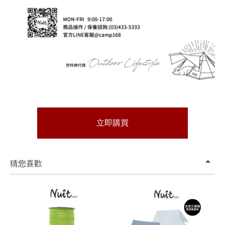
立即購買
猜您喜歡