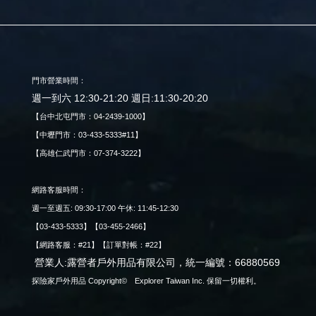
門市營業時間：
週一到六 12:30-21:20 週日:11:30-20:20
【台中北屯門市：04-2439-1000】
【中壢門市：03-433-5333#11】
【高雄仁武門市：07-374-3222】
網路客服時間：
週一至週五: 09:30-17:00 午休: 11:45-12:30
【03-433-5333】【03-455-2466】
【網路客服：#21】【訂單對帳：#22】
營業人:露營者戶外用品有限公司，統一編號：66880569
探險家戶外用品 Copyright© Explorer Taiwan Inc. 保留一切權利。