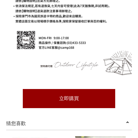
立即購買
猜您喜歡