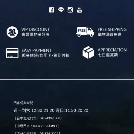
門市營業時間：
週一到六 12:30-21:20 週日:11:30-20:20
【台中北屯門市：04-2439-1000】
【中壢門市：03-433-5333#11】
【高雄仁武門市：07-374-3222】