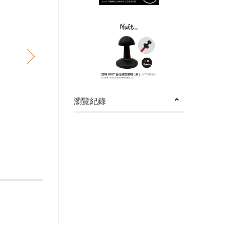
next
瀏覽紀錄