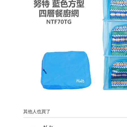
其他人也買了