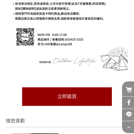
立即購買
猜您喜歡