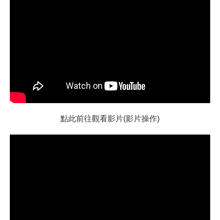
點此前往觀看影片(影片操作)