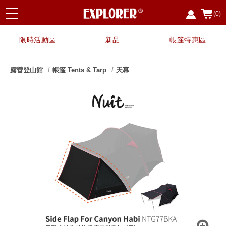
(0)
限時活動區
新品
帳篷特惠區
露營登山館
帳篷 Tents & Tarp
天幕