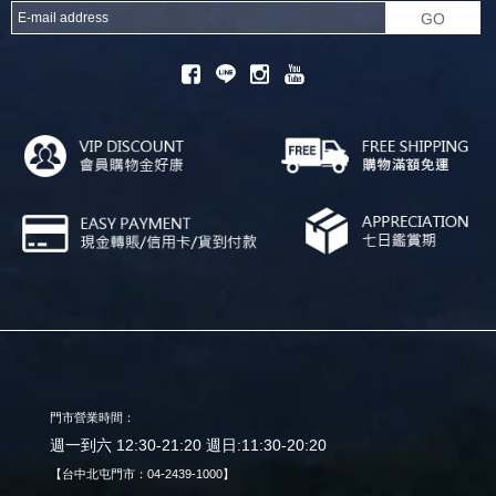
GO
門市營業時間：
週一到六 12:30-21:20 週日:11:30-20:20
【台中北屯門市：04-2439-1000】