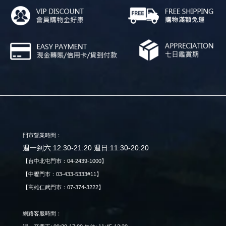
門市營業時間：
週一到六 12:30-21:20 週日:11:30-20:20
【台中北屯門市：04-2439-1000】
【中壢門市：03-433-5333#11】
【高雄仁武門市：07-374-3222】
網路客服時間：