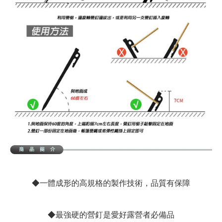
◆一體成形的高規格的製作技術，品質有保障
◆最強硬的營釘是愛好露營者必備品