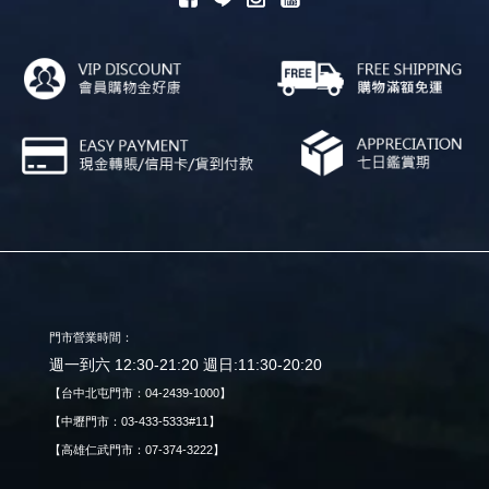
門市營業時間：
週一到六 12:30-21:20 週日:11:30-20:20
【台中北屯門市：04-2439-1000】
【中壢門市：03-433-5333#11】
【高雄仁武門市：07-374-3222】