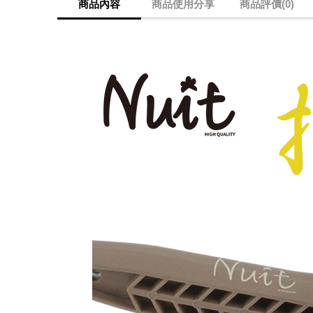
商品內容
商品使用分享
商品評價(0)