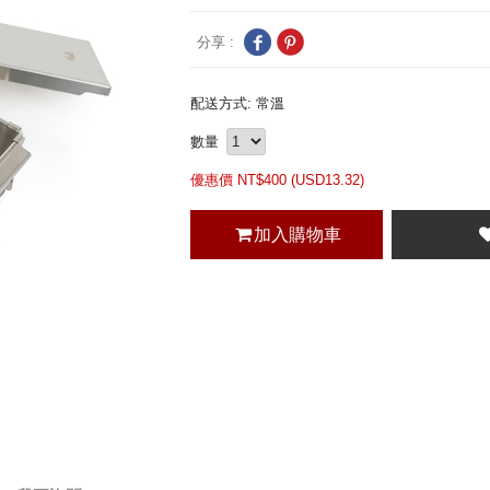
分享 :
配送方式: 常溫
數量
優惠價 NT$
400 (
USD
13.32)
加入購物車