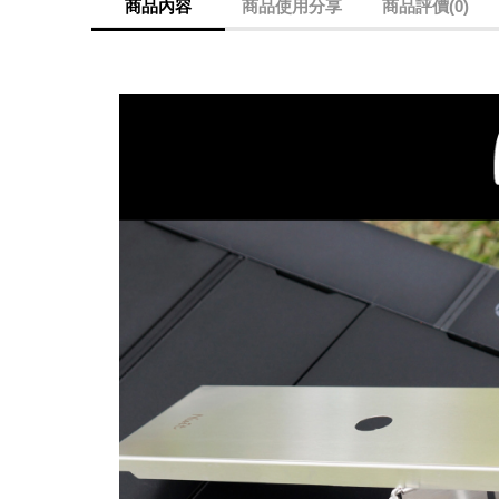
商品內容
商品使用分享
商品評價(0)