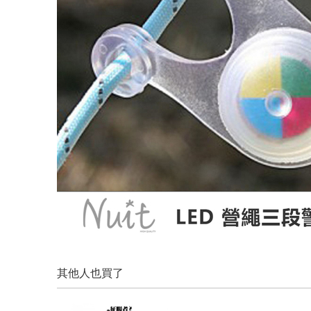
其他人也買了