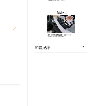
next
瀏覽紀錄