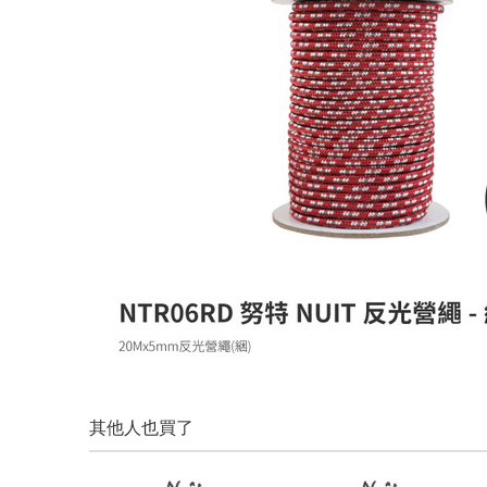
其他人也買了