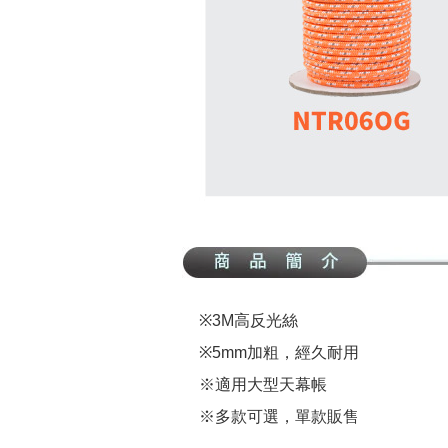
※3M高反光絲
※5mm加粗，經久耐用
※適用大型天幕帳
※多款可選，單款販售