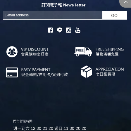
訂閱電子報 News letter
GO
門市營業時間：
週一到六 12:30-21:20 週日:11:30-20:20