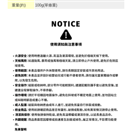
重量(約)
100g(單條重)