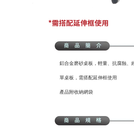
鋁合金磨砂桌板，輕量、抗腐蝕、
單桌板，需搭配延伸框使用
產品附收納網袋