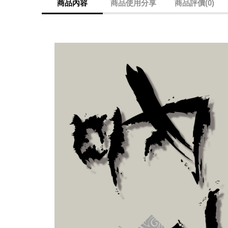
商品內容
商品使用分享
商品評價(0)