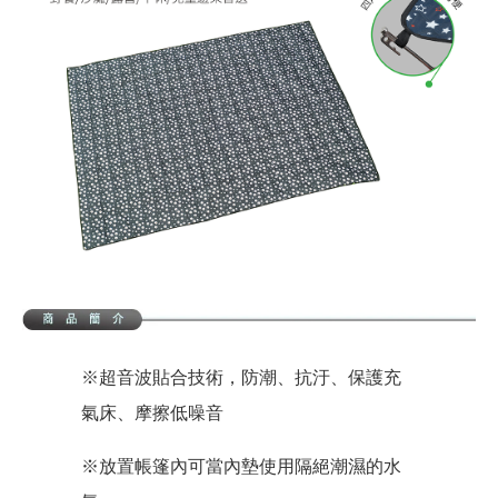
※超音波貼合技術，防潮、抗汙、保護充
氣床、摩擦低噪音
※放置帳篷內可當內墊使用隔絕潮濕的水