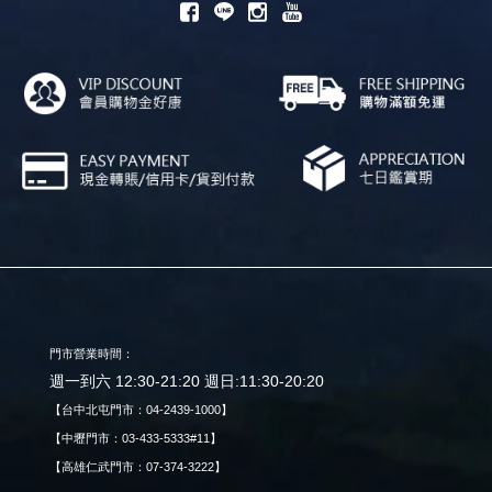
門市營業時間：
週一到六 12:30-21:20 週日:11:30-20:20
【台中北屯門市：04-2439-1000】
【中壢門市：03-433-5333#11】
【高雄仁武門市：07-374-3222】