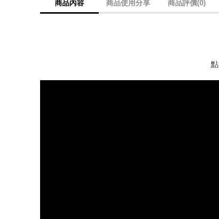
商品內容
商品使用分享
商品評價(0)
點