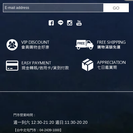
GO
門市營業時間：
週一到六 12:30-21:20 週日:11:30-20:20
【台中北屯門市：04-2439-1000】