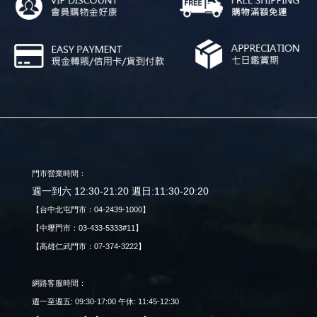
門市營業時間：
週一到六 12:30-21:20 週日:11:30-20:20
【台中北屯門市：04-2439-1000】
【中壢門市：03-433-5333#11】
【高雄仁武門市：07-374-3222】
網路客服時間：
週一至週五: 09:30-17:00 午休: 11:45-12:30