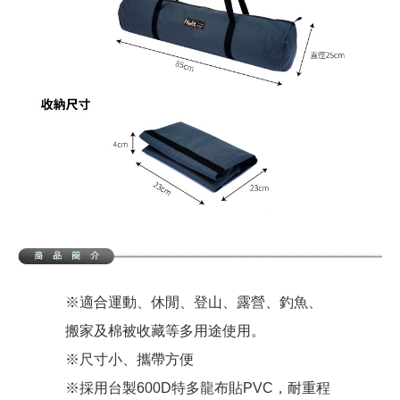
※適合運動、休閒、登山、露營、釣魚、
搬家及棉被收藏等多用途使用。
※尺寸小、攜帶方便
※採用台製600D特多龍布貼PVC，耐重程