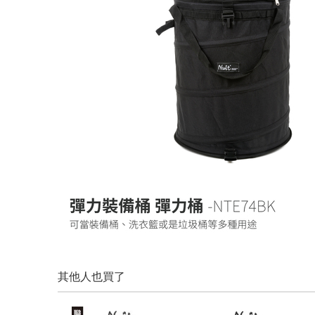
其他人也買了