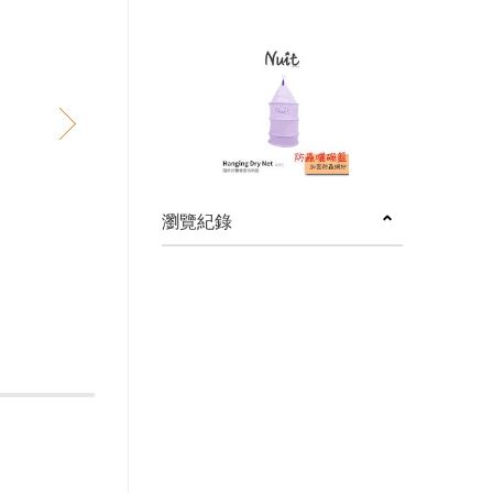
next
瀏覽紀錄