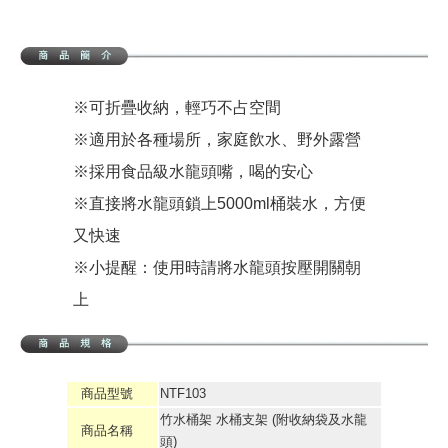
※可折疊收納，輕巧不占空間
※適用於各種場所，家庭飲水、野外露營
※採用食品級水龍頭嘴，喝的安心
※直接將水龍頭鎖上5000ml桶裝水，方便
又快速
※小提醒：使用時請將水龍頭按壓開關朝
上
商品型號
NTF103
竹水桶架 水桶支架 (附收納袋及水龍
商品名稱
頭)