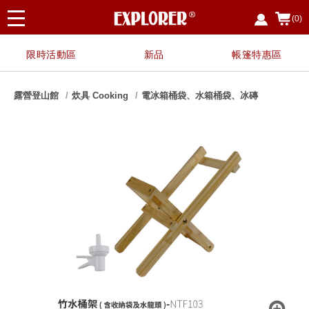
(0)
限時活動區
新品
帳篷特惠區
露營登山館
炊具 Cooking
電冰箱桶袋、水箱桶袋、冰磚