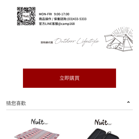
立即購買
猜您喜歡