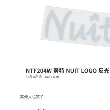
其他人也買了