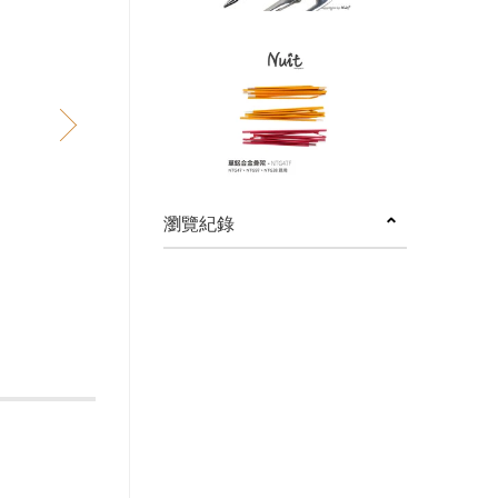
next
瀏覽紀錄