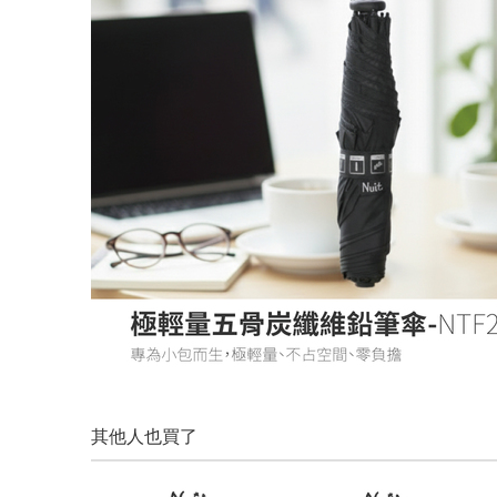
其他人也買了