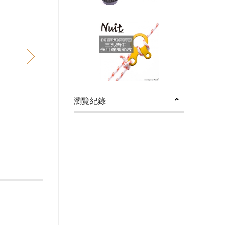
next
瀏覽紀錄