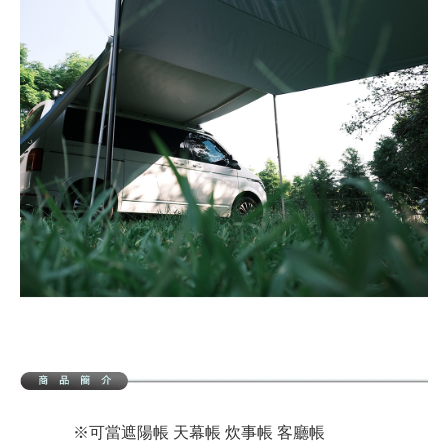
※可當遮陽帳 天幕帳 炊事帳 客廳帳