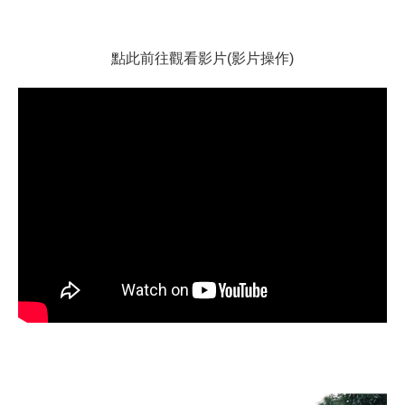
點此前往觀看影片(影片操作)