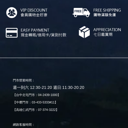
門市營業時間：
週一到六 12:30-21:20 週日:11:30-20:20
【台中北屯門市：04-2439-1000】
【中壢門市：03-433-5333#11】
【高雄仁武門市：07-374-3222】
網路客服時間：