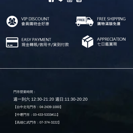
門市營業時間：
週一到六 12:30-21:20 週日:11:30-20:20
【台中北屯門市：04-2439-1000】
【中壢門市：03-433-5333#11】
【高雄仁武門市：07-374-3222】