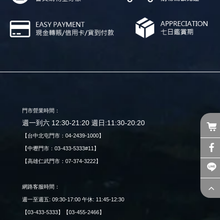
門市營業時間：
週一到六 12:30-21:20 週日:11:30-20:20
【台中北屯門市：04-2439-1000】
【中壢門市：03-433-5333#11】
【高雄仁武門市：07-374-3222】
網路客服時間：
週一至週五: 09:30-17:00 午休: 11:45-12:30
【03-433-5333】【03-455-2466】