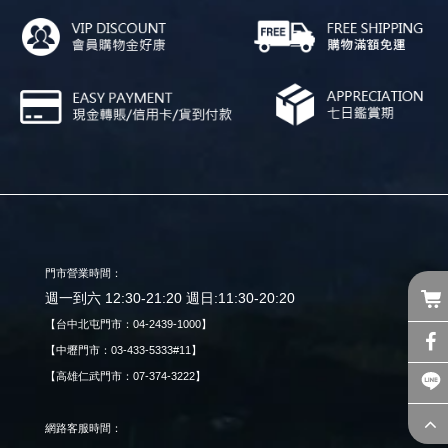
門市營業時間：
週一到六 12:30-21:20 週日:11:30-20:20
【台中北屯門市：04-2439-1000】
【中壢門市：03-433-5333#11】
【高雄仁武門市：07-374-3222】
網路客服時間：