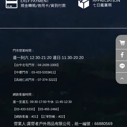
門市營業時間：
週一到六 12:30-21:20 週日:11:30-20:20
【台中北屯門市：04-2439-1000】
【中壢門市：03-433-5333#11】
【高雄仁武門市：07-374-3222】
網路客服時間：
週一至週五: 09:30-17:00 午休: 11:45-12:30
【03-433-5333】【03-455-2466】
【網路客服：#21】【訂單對帳：#22】
營業人:露營者戶外用品有限公司，統一編號：66880569