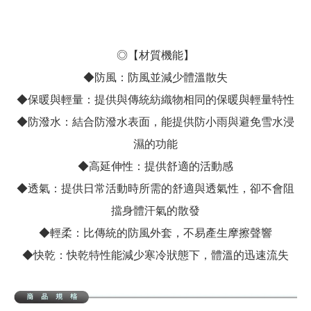
◎【材質機能】
◆防風：防風並減少體溫散失
◆保暖與輕量：提供與傳統紡織物相同的保暖與輕量特性
◆防潑水：結合防潑水表面，能提供防小雨與避免雪水浸
濕的功能
◆高延伸性：提供舒適的活動感
◆透氣：提供日常活動時所需的舒適與透氣性，卻不會阻
擋身體汗氣的散發
◆輕柔：比傳統的防風外套，不易產生摩擦聲響
◆快乾：快乾特性能減少寒冷狀態下，體溫的迅速流失