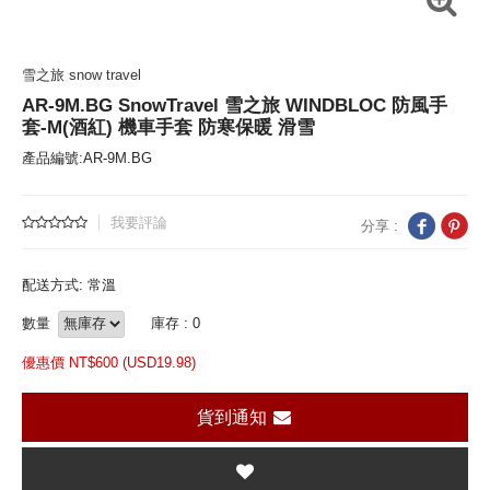
雪之旅 snow travel
AR-9M.BG SnowTravel 雪之旅 WINDBLOC 防風手
套-M(酒紅) 機車手套 防寒保暖 滑雪
產品編號:AR-9M.BG
我要評論
分享 :
配送方式: 常溫
數量
庫存 : 0
優惠價 NT$
600 (
USD
19.98)
貨到通知