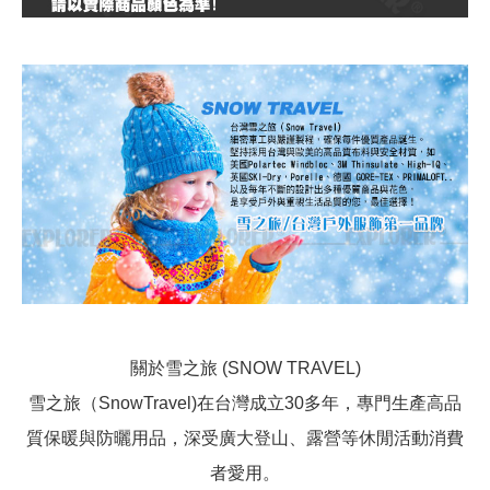
關於雪之旅 (SNOW TRAVEL)
雪之旅（SnowTravel)在台灣成立30多年，專門生產高品
質保暖與防曬用品，深受廣大登山、露營等休閒活動消費
者愛用。