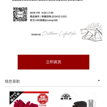
立即購買
猜您喜歡