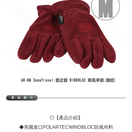
◎【產品介紹】
◆美國進口POLARTECWINDBLOC防風布料