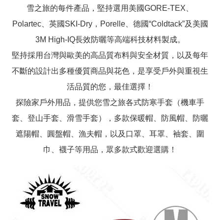
雪之旅的每件產品，堅持選用美國GORE-TEX、
Polartec、英國SKI-Dry，Porelle、德國“Coldtack”及美國
3M High-IQ長效防曬等高端科技材料製成。
堅持採用台灣與歐美的高品質布料與安全材質，以及每年
不斷的設計出多種優質商品與花色，是享受戶外與重視生
活品質的您，最佳選擇！
探險家戶外用品，提供您雪之旅各式防寒手套（機車手
套、登山手套、滑雪手套），多款保暖帽、防風帽、防曬
遮陽帽、圓盤帽、漁夫帽，以及口罩、耳罩、袖套、圍
巾、襪子等用品，眾多款式歡迎選購！