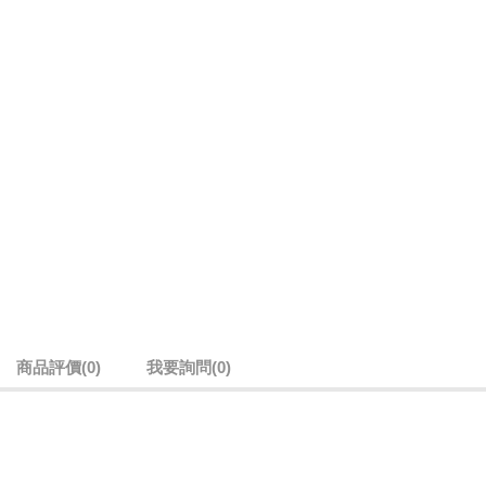
商品評價(0)
我要詢問
(0)