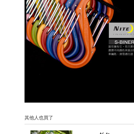
其他人也買了