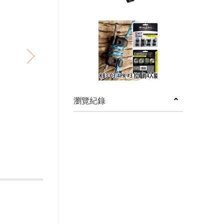
next
瀏覽紀錄