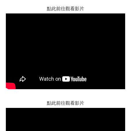
點此前往觀看影片
點此前往觀看影片