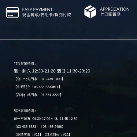
門市營業時間：
週一到六 12:30-21:20 週日:11:30-20:20
【台中北屯門市：04-2439-1000】
【中壢門市：03-433-5333#11】
【高雄仁武門市：07-374-3222】
網路客服時間：
週一至週五: 09:30-17:00 午休: 11:45-12:30
【03-433-5333】【03-455-2466】
【網路客服：#21】【訂單對帳：#22】