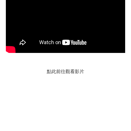
點此前往觀看影片