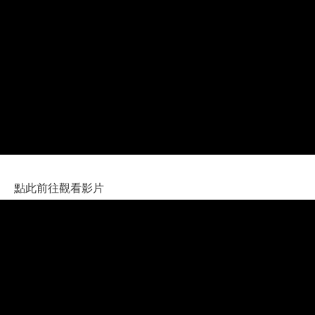
點此前往觀看影片