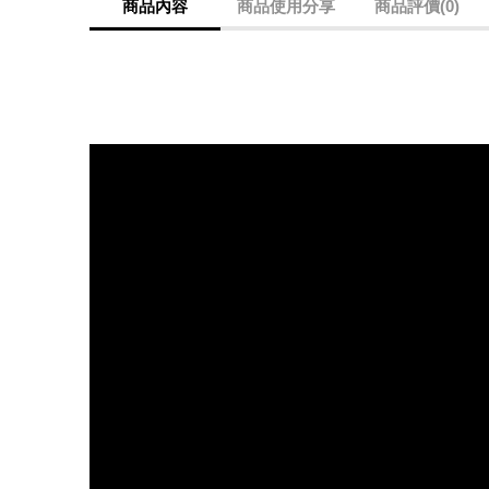
商品內容
商品使用分享
商品評價(0)