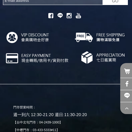
GO
門市營業時間：
週一到六 12:30-21:20 週日:11:30-20:20
【台中北屯門市：04-2439-1000】
【中壢門市：03-433-5333#11】